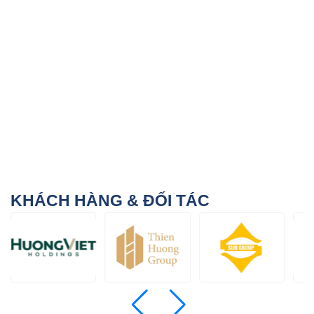
KHÁCH HÀNG & ĐỐI TÁC