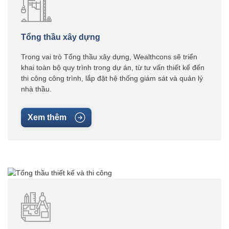
Tổng thầu xây dựng
Trong vai trò Tổng thầu xây dựng, Wealthcons sẽ triển
khai toàn bộ quy trình trong dự án, từ tư vấn thiết kế đến
thi công công trình, lắp đặt hệ thống giám sát và quản lý
nhà thầu.
Xem thêm