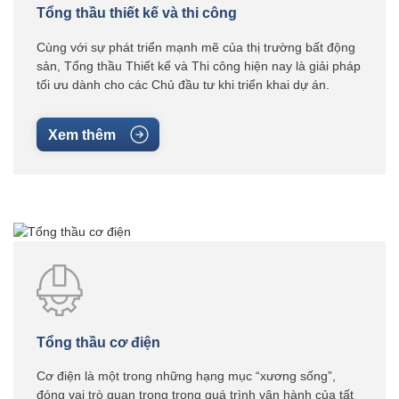
Tổng thầu thiết kế và thi công
Cùng với sự phát triển mạnh mẽ của thị trường bất động
sản, Tổng thầu Thiết kế và Thi công hiện nay là giải pháp
tối ưu dành cho các Chủ đầu tư khi triển khai dự án.
Xem thêm
Tổng thầu cơ điện
Cơ điện là một trong những hạng mục “xương sống”,
đóng vai trò quan trọng trong quá trình vận hành của tất