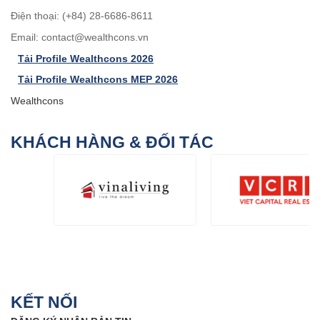
Điện thoại: (+84) 28-6686-8611
Email:
contact@wealthcons.vn
Tải Profile Wealthcons 2026
Tải Profile Wealthcons MEP 2026
Wealthcons
KHÁCH HÀNG & ĐỐI TÁC
KẾT NỐI