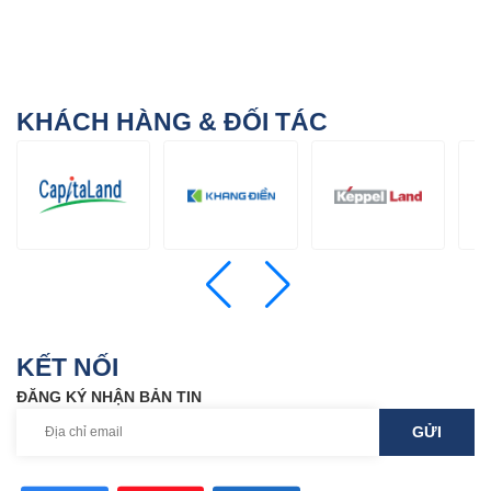
KHÁCH HÀNG & ĐỐI TÁC
KẾT NỐI
ĐĂNG KÝ NHẬN BẢN TIN