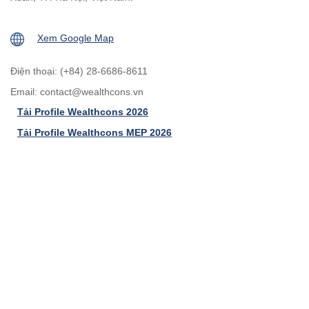
Xem Google Map
Điện thoại: (+84) 28-6686-8611
Email:
contact@wealthcons.vn
Tải Profile Wealthcons 2026
Tải Profile Wealthcons MEP 2026