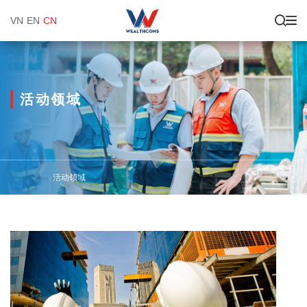
VN
EN
CN
活动领域
活动领域