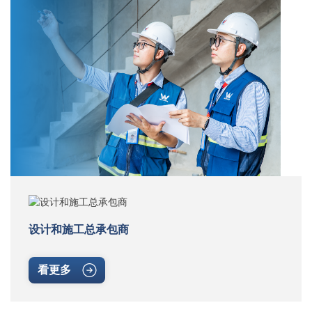
设计和施工总承包商
看更多