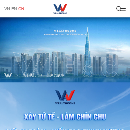
VN
EN
CN
关于我们
富豪的故事