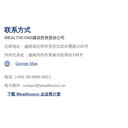
联系方式
WEALTHCONS建设投资股份公司
总部地址：越南胡志明市安庆坊武长瓒路2/26号
河内代表处：越南河内市青春坊阮荀街198号
Google Map
电话: (+84) 28-6686-8611
电子邮件:
contact@wealthcons.vn
下载 Wealthcons 企业简介册