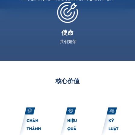
使命
共创繁荣
核心价值