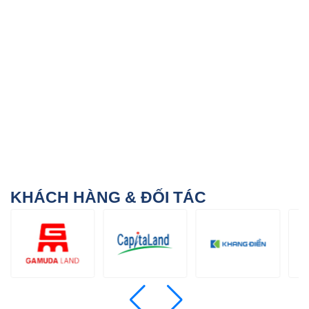
KHÁCH HÀNG & ĐỐI TÁC