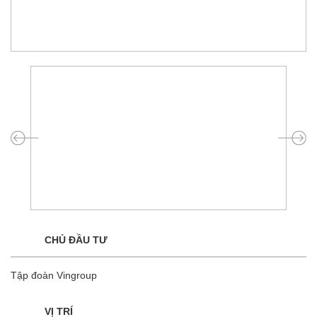
CHỦ ĐẦU TƯ
Tập đoàn Vingroup
VỊ TRÍ