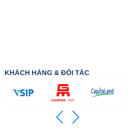
KHÁCH HÀNG & ĐỐI TÁC