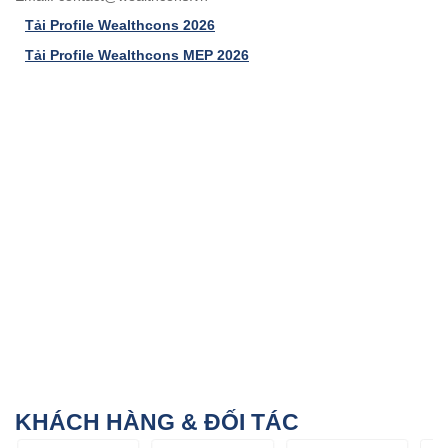
Tải Profile Wealthcons 2026
Tải Profile Wealthcons MEP 2026
KHÁCH HÀNG & ĐỐI TÁC