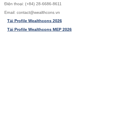
Điện thoại: (+84) 28-6686-8611
Email:
contact@wealthcons.vn
Tải Profile Wealthcons 2026
Tải Profile Wealthcons MEP 2026