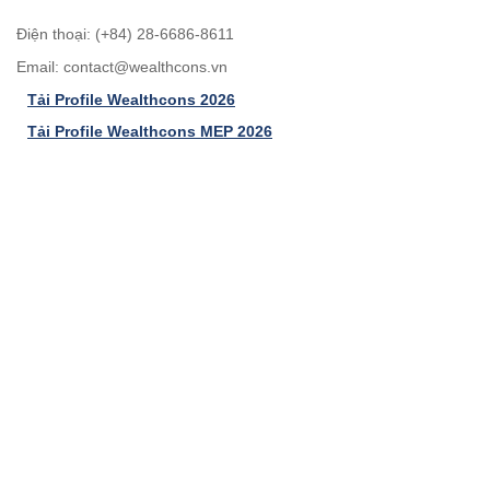
Điện thoại: (+84) 28-6686-8611
Email:
contact@wealthcons.vn
Tải Profile Wealthcons 2026
Tải Profile Wealthcons MEP 2026