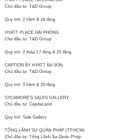
Chủ đầu tư: T&D Group
Quy mô: 2 hầm & 16 tầng
HYATT PLACE HẢI PHÒNG
Chủ đầu tư: T&D Group
Quy mô: 2 tháp 17 tầng & 25 tầng
CAPTION BY HYATT BA SON
Chủ đầu tư: T&D Group
Quy mô: 3 hầm & 20 tầng
SYCAMORE'S SALES GALLERY
Chủ đầu tư: CapitaLand
Quy mô: Sale Gallery
TỔNG LÃNH SỰ QUÁN PHÁP (TP.HCM)
Chủ đầu tư: Tổng Lãnh Sự Quán Pháp