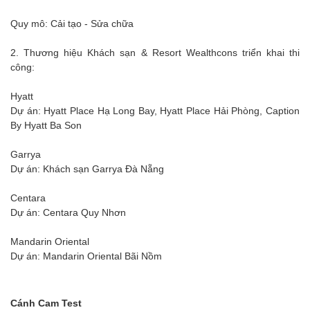
Quy mô: Cải tạo - Sửa chữa
2. Thương hiệu Khách sạn & Resort Wealthcons triển khai thi
công:
Hyatt
Dự án: Hyatt Place Hạ Long Bay, Hyatt Place Hải Phòng, Caption
By Hyatt Ba Son
Garrya
Dự án: Khách sạn Garrya Đà Nẵng
Centara
Dự án: Centara Quy Nhơn
Mandarin Oriental
Dự án: Mandarin Oriental Bãi Nồm
Cánh Cam Test