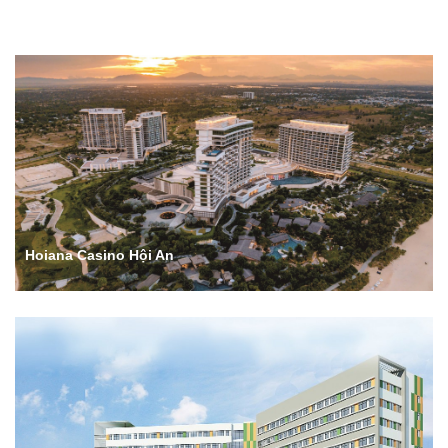
Hoiana Casino Hội An