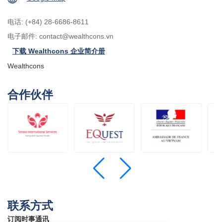
电话: (+84) 28-6686-8611
电子邮件:
contact@wealthcons.vn
下载 Wealthcons 企业简介册
Wealthcons
合作伙伴
联系方式
订阅时事通讯