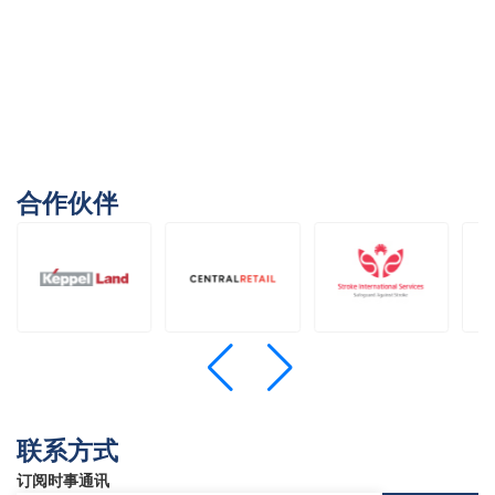
合作伙伴
联系方式
订阅时事通讯