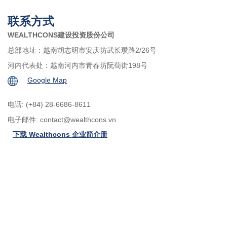
联系方式
WEALTHCONS建设投资股份公司
总部地址：越南胡志明市安庆坊武长瓒路2/26号
河内代表处：越南河内市青春坊阮荀街198号
Google Map
电话: (+84) 28-6686-8611
电子邮件:
contact@wealthcons.vn
下载 Wealthcons 企业简介册