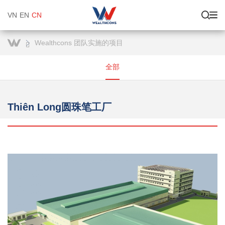
VN
EN
CN
Wealthcons 团队实施的项目
全部
Thiên Long圆珠笔工厂