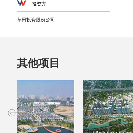
投资方
草田投资股份公司
其他项目