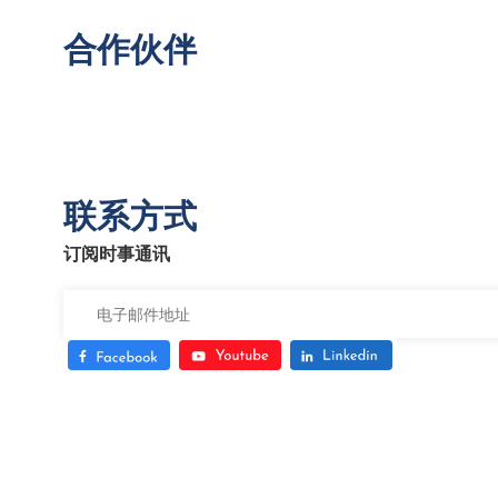
合作伙伴
联系方式
订阅时事通讯