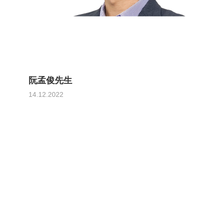
阮孟俊先生
14.12.2022