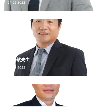
24.03.2022
阮菲钦先生
24.03.2022