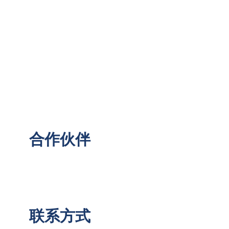
合作伙伴
联系方式