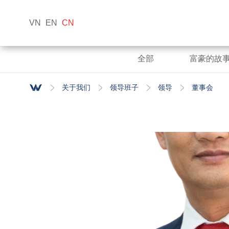
VN
EN
CN
全部
富豪的故
关于我们
领导班子
领导
董事会