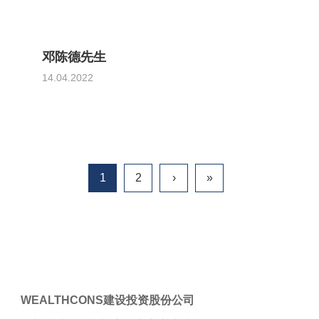
邓陈德先生
14.04.2022
1
2
›
»
WEALTHCONS建设投资股份公司