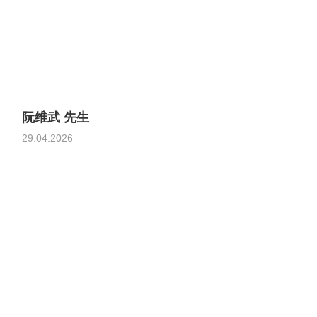
阮维武 先生
29.04.2026