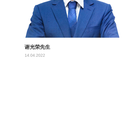
谢光荣先生
14.04.2022