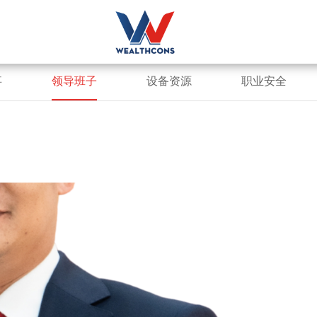
事
领导班子
设备资源
职业安全