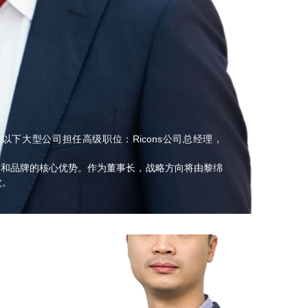
下大型公司担任高级职位：Ricons公司总经理，
。
誉和品牌的核心优势。作为董事长，战略方向将由黎绵
次。