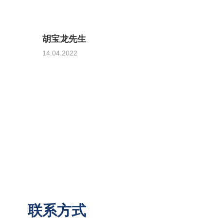
胡宝龙先生
14.04.2022
联系方式