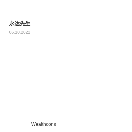
永达先生
06.10.2022
Wealthcons