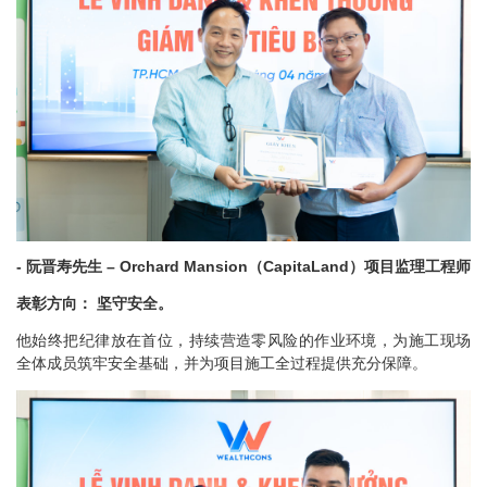
- 阮晋寿先生 – Orchard Mansion（CapitaLand）项目监理工程师
表彰方向： 坚守安全。
他始终把纪律放在首位，持续营造零风险的作业环境，为施工现场
全体成员筑牢安全基础，并为项目施工全过程提供充分保障。