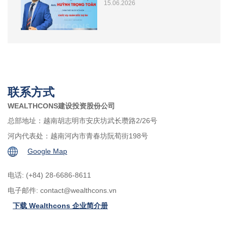
15.06.2026
联系方式
WEALTHCONS建设投资股份公司
总部地址：越南胡志明市安庆坊武长瓒路2/26号
河内代表处：越南河内市青春坊阮荀街198号
Google Map
电话: (+84) 28-6686-8611
电子邮件:
contact@wealthcons.vn
下载 Wealthcons 企业简介册