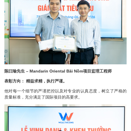
陈曰瑜先生 – Mandarin Oriental Bãi Nồm项目监理工程师
表彰方向： 精益求精，执行严谨。
他对每一个细节的严谨把控以及对专业的认真态度，树立了严格的
质量标准，充分满足了国际项目的高要求。