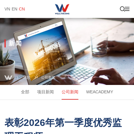
VN
EN
CN
新闻
消息
公司新闻
全部
项目新闻
公司新闻
WEACADEMY
表彰2026年第一季度优秀监