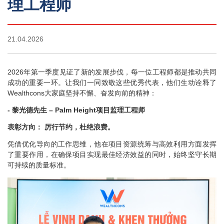
理工程师
21.04.2026
2026年第一季度见证了新的发展步伐，每一位工程师都是推动共同
成功的重要一环。让我们一同致敬这些优秀代表，他们生动诠释了
Wealthcons大家庭坚持不懈、奋发向前的精神：
- 黎光德先生 – Palm Height项目监理工程师
表彰方向： 厉行节约，杜绝浪费。
凭借优化导向的工作思维，他在项目资源统筹与高效利用方面发挥
了重要作用，在确保项目实现最佳经济效益的同时，始终坚守长期
可持续的质量标准。