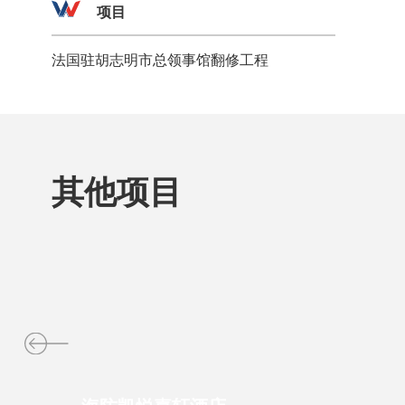
项目
法国驻胡志明市总领事馆翻修工程
其他项目