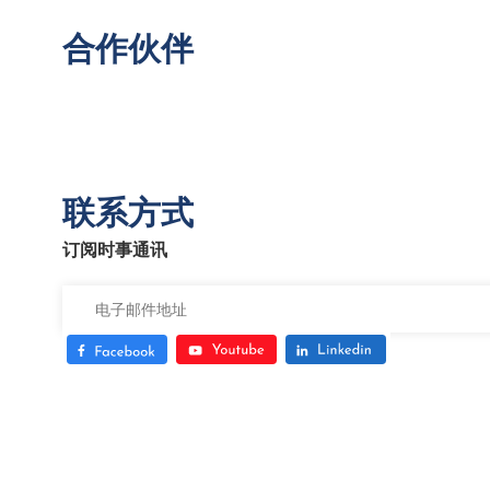
合作伙伴
联系方式
订阅时事通讯
© 2022 Wealthcons.
Website designed
by
Cánh Cam