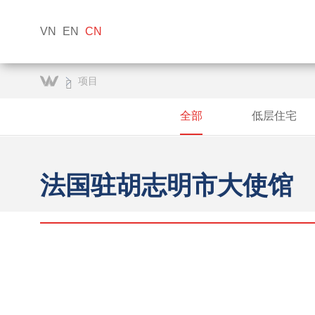
VN
EN
CN
项目
全部
低层住宅
法国驻胡志明市大使馆