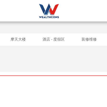
摩天大楼
酒店 - 度假区
装修维修