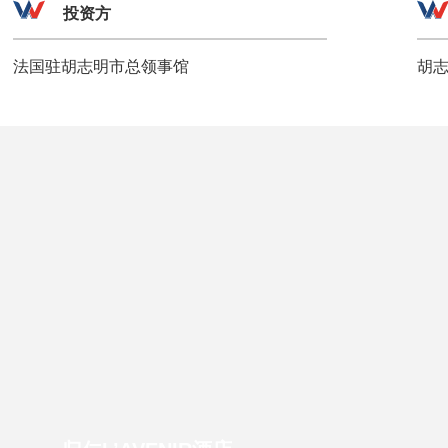
投资方
法国驻胡志明市总领事馆
胡