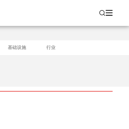
基础设施
行业